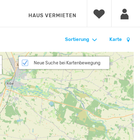
HAUS VERMIETEN
Sortierung
Karte
Neue Suche bei Kartenbewegung