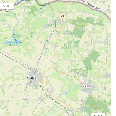
 15.00 €