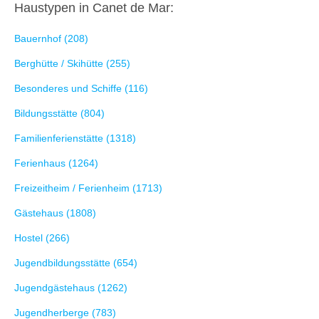
Haustypen in Canet de Mar:
Bauernhof (208)
Berghütte / Skihütte (255)
Besonderes und Schiffe (116)
Bildungsstätte (804)
Familienferienstätte (1318)
Ferienhaus (1264)
Freizeitheim / Ferienheim (1713)
Gästehaus (1808)
Hostel (266)
Jugendbildungsstätte (654)
Jugendgästehaus (1262)
Jugendherberge (783)