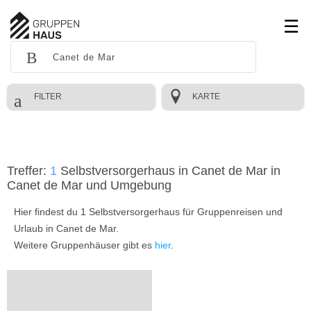
FILTER
KARTE
Treffer:
1
Selbstversorgerhaus in Canet de Mar in
Canet de Mar und Umgebung
Hier findest du 1 Selbstversorgerhaus für Gruppenreisen und
Urlaub in Canet de Mar.
Weitere Gruppenhäuser gibt es
hier
.