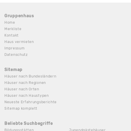
Gruppenhaus
Home
Merkliste
Kontakt
Haus vermieten
Impressum
Datenschutz
Sitemap
Häuser nach Bundesländern
Häuser nach Regionen
Häuser nach Orten
Häuser nach Haustypen
Neueste Erfahrungsberichte
Sitemap komplett
Beliebte Suchbegriffe
Bildungsstätten
Jugendgästehäuser