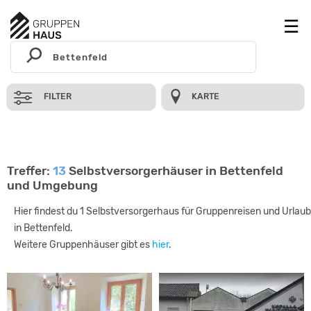
FILTER
KARTE
Treffer:
13
Selbstversorgerhäuser in Bettenfeld
und Umgebung
Hier findest du 1 Selbstversorgerhaus für Gruppenreisen und Urlaub
in Bettenfeld.
Weitere Gruppenhäuser gibt es
hier
.