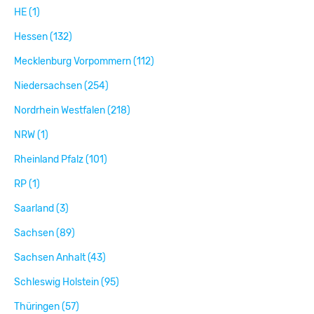
HE (1)
Hessen (132)
Mecklenburg Vorpommern (112)
Niedersachsen (254)
Nordrhein Westfalen (218)
NRW (1)
Rheinland Pfalz (101)
RP (1)
Saarland (3)
Sachsen (89)
Sachsen Anhalt (43)
Schleswig Holstein (95)
Thüringen (57)