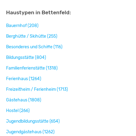
Haustypen in Bettenfeld:
Bauernhof (208)
Berghütte / Skihütte (255)
Besonderes und Schiffe (116)
Bildungsstätte (804)
Familienferienstätte (1318)
Ferienhaus (1264)
Freizeitheim / Ferienheim (1713)
Gästehaus (1808)
Hostel (266)
Jugendbildungsstätte (654)
Jugendgästehaus (1262)