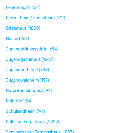
Ferienhaus (1264)
Freizeitheim / Ferienheim (1713)
Gästehaus (1808)
Hostel (266)
Jugendbildungsstätte (654)
Jugendgästehaus (1262)
Jugendherberge (783)
Jugendwaldheim (157)
Naturfreundehaus (294)
Reiterhof (54)
Schullandheim (793)
Selbstversorgerhaus (2207)
Seminarhaus / Tagungshaus (1883)