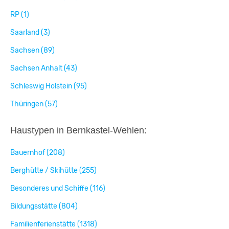
RP (1)
Saarland (3)
Sachsen (89)
Sachsen Anhalt (43)
Schleswig Holstein (95)
Thüringen (57)
Haustypen in Bernkastel-Wehlen:
Bauernhof (208)
Berghütte / Skihütte (255)
Besonderes und Schiffe (116)
Bildungsstätte (804)
Familienferienstätte (1318)