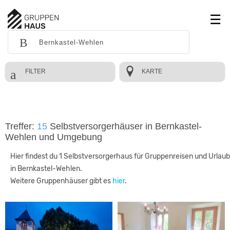
FILTER
KARTE
Treffer:
15
Selbstversorgerhäuser in Bernkastel-
Wehlen und Umgebung
Hier findest du 1 Selbstversorgerhaus für Gruppenreisen und Urlaub
in Bernkastel-Wehlen.
Weitere Gruppenhäuser gibt es
hier
.