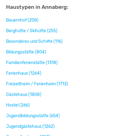
Haustypen in Annaberg:
Bauernhof (208)
Berghütte / Skihütte (255)
Besonderes und Schiffe (116)
Bildungsstätte (804)
Familienferienstätte (1318)
Ferienhaus (1264)
Freizeitheim / Ferienheim (1713)
Gästehaus (1808)
Hostel (266)
Jugendbildungsstätte (654)
Jugendgästehaus (1262)