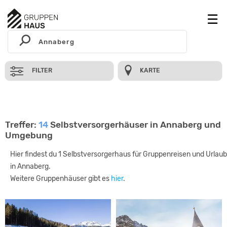
FILTER
KARTE
Treffer:
14
Selbstversorgerhäuser in Annaberg und
Umgebung
Hier findest du 1 Selbstversorgerhaus für Gruppenreisen und Urlaub
in Annaberg.
Weitere Gruppenhäuser gibt es
hier
.