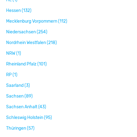
Hessen (132)
Mecklenburg Vorpommern (112)
Niedersachsen (254)
Nordrhein Westfalen (218)
NRW (1)
Rheinland Pfalz (101)
RP (1)
Saarland (3)
Sachsen (89)
Sachsen Anhalt (43)
Schleswig Holstein (95)
Thüringen (57)