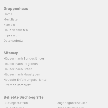
Gruppenhaus
Home
Merkliste
Kontakt
Haus vermieten
Impressum
Datenschutz
Sitemap
Häuser nach Bundesländern
Häuser nach Regionen
Häuser nach Orten
Häuser nach Haustypen
Neueste Erfahrungsberichte
Sitemap komplett
Beliebte Suchbegriffe
Bildungsstätten
Jugendgästehäuser