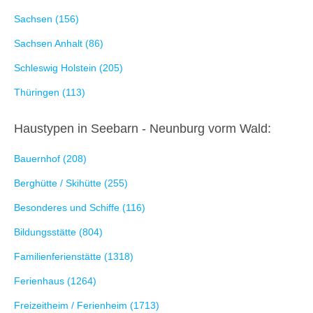
Sachsen (156)
Sachsen Anhalt (86)
Schleswig Holstein (205)
Thüringen (113)
Haustypen in Seebarn - Neunburg vorm Wald:
Bauernhof (208)
Berghütte / Skihütte (255)
Besonderes und Schiffe (116)
Bildungsstätte (804)
Familienferienstätte (1318)
Ferienhaus (1264)
Freizeitheim / Ferienheim (1713)