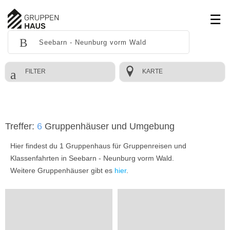
FILTER
KARTE
Treffer:
6
Gruppenhäuser und Umgebung
Hier findest du 1 Gruppenhaus für Gruppenreisen und
Klassenfahrten in Seebarn - Neunburg vorm Wald.
Weitere Gruppenhäuser gibt es
hier
.