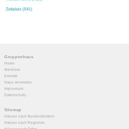
Zeltplatz (541)
Gruppenhaus
Home
Merkliste
Kontakt
Haus vermieten
Impressum
Datenschutz
Sitemap
Häuser nach Bundesländern
Häuser nach Regionen