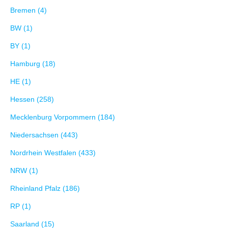
Bremen (4)
BW (1)
BY (1)
Hamburg (18)
HE (1)
Hessen (258)
Mecklenburg Vorpommern (184)
Niedersachsen (443)
Nordrhein Westfalen (433)
NRW (1)
Rheinland Pfalz (186)
RP (1)
Saarland (15)