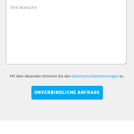
Ihre Wünsche
Mit dem Absenden stimmen Sie den
Datenschutzbestimmungen
zu.
UNVERBINDLICHE ANFRAGE