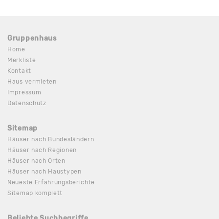
Gruppenhaus
Home
Merkliste
Kontakt
Haus vermieten
Impressum
Datenschutz
Sitemap
Häuser nach Bundesländern
Häuser nach Regionen
Häuser nach Orten
Häuser nach Haustypen
Neueste Erfahrungsberichte
Sitemap komplett
Beliebte Suchbegriffe