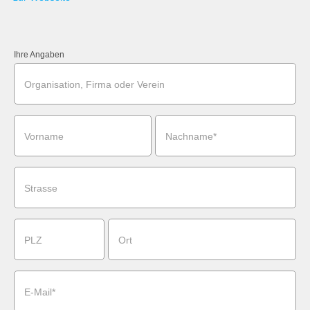
Ihre Angaben
Organisation, Firma oder Verein
Vorname
Nachname*
Strasse
PLZ
Ort
E-Mail*