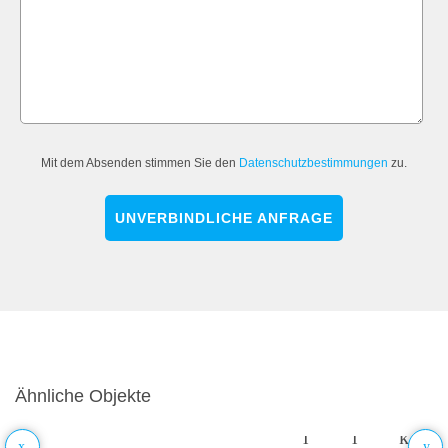
Mit dem Absenden stimmen Sie den
Datenschutzbestimmungen
zu.
UNVERBINDLICHE ANFRAGE
Ähnliche Objekte