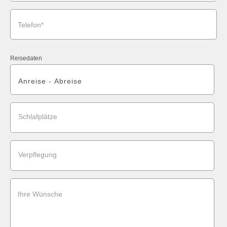
Telefon*
Reisedaten
Schlafplätze
Verpflegung
Ihre Wünsche