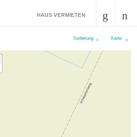
HAUS VERMIETEN
Sortierung
Karte