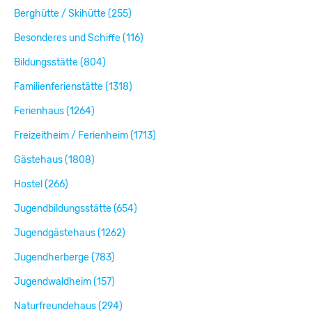
Berghütte / Skihütte (255)
Besonderes und Schiffe (116)
Bildungsstätte (804)
Familienferienstätte (1318)
Ferienhaus (1264)
Freizeitheim / Ferienheim (1713)
Gästehaus (1808)
Hostel (266)
Jugendbildungsstätte (654)
Jugendgästehaus (1262)
Jugendherberge (783)
Jugendwaldheim (157)
Naturfreundehaus (294)