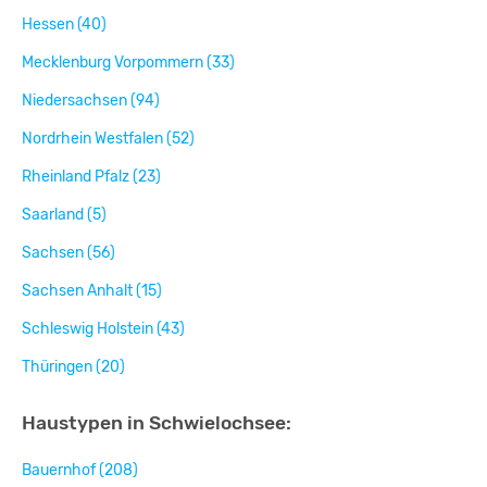
Hessen (40)
Mecklenburg Vorpommern (33)
Niedersachsen (94)
Nordrhein Westfalen (52)
Rheinland Pfalz (23)
Saarland (5)
Sachsen (56)
Sachsen Anhalt (15)
Schleswig Holstein (43)
Thüringen (20)
Haustypen in Schwielochsee:
Bauernhof (208)