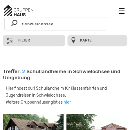
FILTER
KARTE
Treffer:
2
Schullandheime in Schwielochsee und
Umgebung
Hier findest du 1 Schullandheim für Klassenfahrten und
Jugendreisen in Schwielochsee.
Weitere Gruppenhäuser gibt es
hier
.