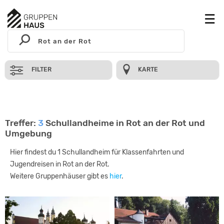
FILTER
KARTE
Treffer:
3
Schullandheime in Rot an der Rot und
Umgebung
Hier findest du 1 Schullandheim für Klassenfahrten und
Jugendreisen in Rot an der Rot.
Weitere Gruppenhäuser gibt es
hier
.