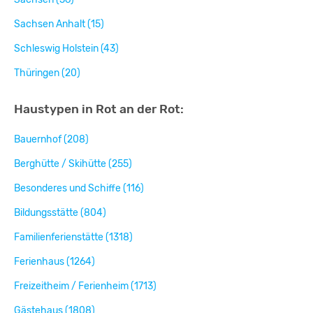
Sachsen Anhalt (15)
Schleswig Holstein (43)
Thüringen (20)
Haustypen in Rot an der Rot:
Bauernhof (208)
Berghütte / Skihütte (255)
Besonderes und Schiffe (116)
Bildungsstätte (804)
Familienferienstätte (1318)
Ferienhaus (1264)
Freizeitheim / Ferienheim (1713)
Gästehaus (1808)