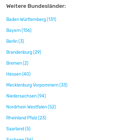
Weitere Bundesländer:
Baden Württemberg (131)
Bayern (156)
Berlin (3)
Brandenburg (29)
Bremen (2)
Hessen (40)
Mecklenburg Vorpommern (33)
Niedersachsen (94)
Nordrhein Westfalen (52)
Rheinland Pfalz (23)
Saarland (5)
Sachsen (56)