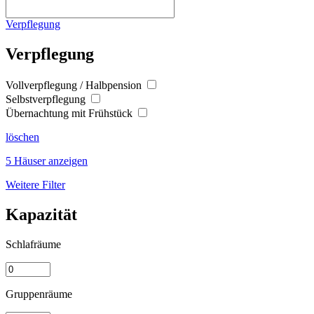
Verpflegung
Verpflegung
Vollverpflegung / Halbpension
Selbstverpflegung
Übernachtung mit Frühstück
löschen
5 Häuser anzeigen
Weitere Filter
Kapazität
Schlafräume
Gruppenräume