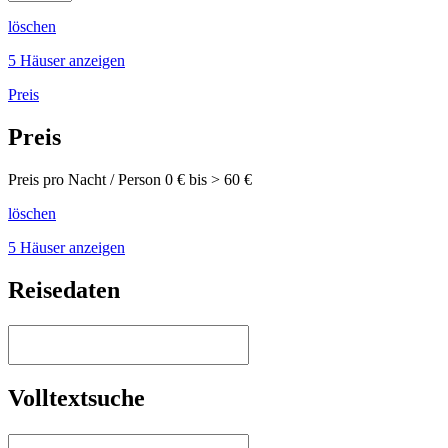
löschen
5 Häuser anzeigen
Preis
Preis
Preis pro Nacht / Person
0
€ bis >
60
€
löschen
5 Häuser anzeigen
Reisedaten
Volltextsuche