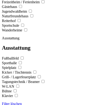
Freizeitheim / Ferienheim
Gästehaus
Jugendwaldheim
Naturfreundehaus
Reiterhof
Sportschule
Wanderheime
Ausstattung
Ausstattung
Fußballfeld
Sporthalle
Spielplatz
Kicker / Tischtennis
Grill- / Lagerfeuerplatz
Tagungstechnik / Beamer
W-LAN
Bühne
Klavier
Filter löschen