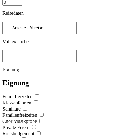
Reisedaten
Volltextsuche
Eignung
Eignung
Ferienfreizeiten
Klassenfahrten
Seminare
Familienfreizeiten
Chor Musikprobe
Private Feiern
Rollstuhlgerecht