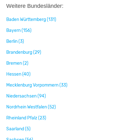
Weitere Bundesländer:
Baden Württemberg (131)
Bayern (156)
Berlin (3)
Brandenburg (29)
Bremen (2)
Hessen (40)
Mecklenburg Vorpommern (33)
Niedersachsen (94)
Nordrhein Westfalen (52)
Rheinland Pfalz (23)
Saarland (5)
Sachsen (56)