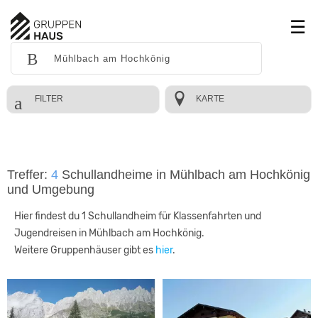
FILTER
KARTE
Treffer:
4
Schullandheime in Mühlbach am Hochkönig
und Umgebung
Hier findest du 1 Schullandheim für Klassenfahrten und
Jugendreisen in Mühlbach am Hochkönig.
Weitere Gruppenhäuser gibt es
hier
.