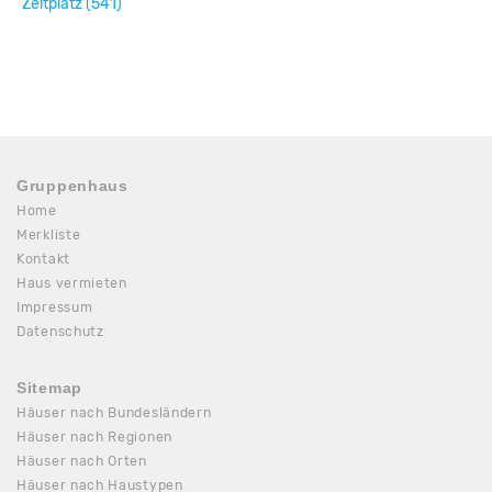
Zeltplatz (541)
Gruppenhaus
Home
Merkliste
Kontakt
Haus vermieten
Impressum
Datenschutz
Sitemap
Häuser nach Bundesländern
Häuser nach Regionen
Häuser nach Orten
Häuser nach Haustypen