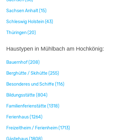
Sachsen Anhalt (15)
Schleswig Holstein (43)
Thüringen (20)
Haustypen in Mühlbach am Hochkönig:
Bauernhof (208)
Berghütte / Skihütte (255)
Besonderes und Schiffe (116)
Bildungsstätte (804)
Familienferienstätte (1318)
Ferienhaus (1264)
Freizeitheim / Ferienheim (1713)
Gästehaus (1808)