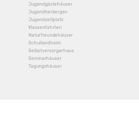
Jugendgästehäuser
Jugendherbergen
Jugendzeltplatz
Klassenfahrten
Naturfreundehäuser
Schullandheim
Selbstversorgerhaus
Seminarhäuser
Tagungshäuser