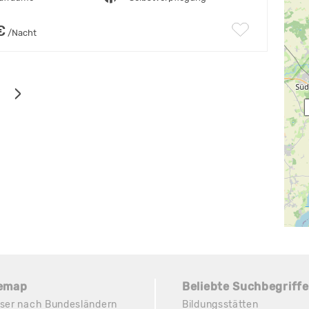
€
/Nacht
temap
Beliebte Suchbegriffe
ser nach Bundesländern
Bildungsstätten