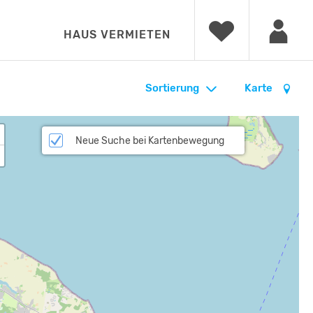
HAUS VERMIETEN
Sortierung
Karte
Neue Suche bei Kartenbewegung