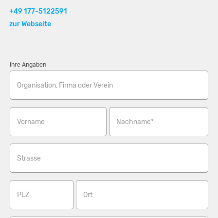
+49 177-5122591
zur Webseite
Ihre Angaben
Organisation, Firma oder Verein
Vorname
Nachname*
Strasse
PLZ
Ort