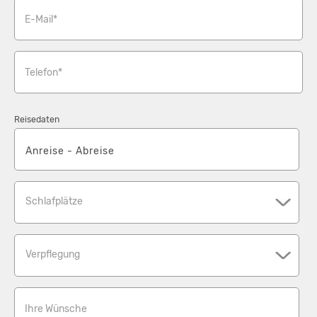
E-Mail*
Telefon*
Reisedaten
Schlafplätze
Verpflegung
Ihre Wünsche