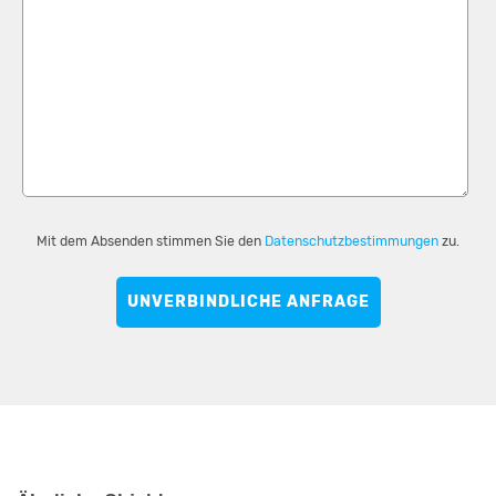
Mit dem Absenden stimmen Sie den
Datenschutzbestimmungen
zu.
UNVERBINDLICHE ANFRAGE