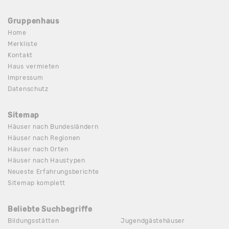
Gruppenhaus
Home
Merkliste
Kontakt
Haus vermieten
Impressum
Datenschutz
Sitemap
Häuser nach Bundesländern
Häuser nach Regionen
Häuser nach Orten
Häuser nach Haustypen
Neueste Erfahrungsberichte
Sitemap komplett
Beliebte Suchbegriffe
Bildungsstätten
Jugendgästehäuser