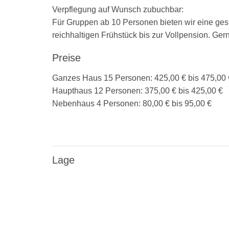
Verpflegung auf Wunsch zubuchbar:
Für Gruppen ab 10 Personen bieten wir eine g
reichhaltigen Frühstück bis zur Vollpension. Ger
Preise
Ganzes Haus 15 Personen: 425,00 € bis 475,00 €
Haupthaus 12 Personen: 375,00 € bis 425,00 €
Nebenhaus 4 Personen: 80,00 € bis 95,00 €
Lage