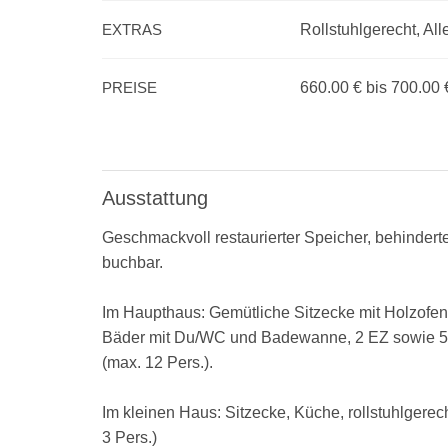
EXTRAS
Rollstuhlgerecht, Al
PREISE
660.00 € bis 700.00 
Ausstattung
Geschmackvoll restaurierter Speicher, behinderte
buchbar.
Im Haupthaus: Gemütliche Sitzecke mit Holzofen
Bäder mit Du/WC und Badewanne, 2 EZ sowie 5 
(max. 12 Pers.).
Im kleinen Haus: Sitzecke, Küche, rollstuhlgere
3 Pers.)