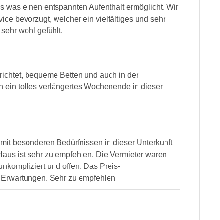
les was einen entspannten Aufenthalt ermöglicht. Wir
ice bevorzugt, welcher ein vielfältiges und sehr
 sehr wohl gefühlt.
richtet, bequeme Betten und auch in der
 ein tolles verlängertes Wochenende in dieser
mit besonderen Bedürfnissen in dieser Unterkunft
aus ist sehr zu empfehlen. Die Vermieter waren
nkompliziert und offen. Das Preis-
n Erwartungen. Sehr zu empfehlen