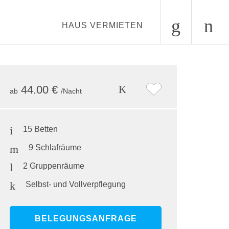
HAUS VERMIETEN
44.00 €
ab
/Nacht
15 Betten
9 Schlafräume
2 Gruppenräume
Selbst- und Vollverpflegung
BELEGUNGSANFRAGE