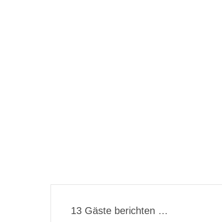
13 Gäste berichten …