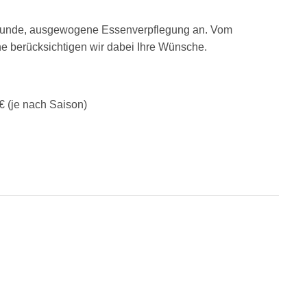
esunde, ausgewogene Essenverpflegung an. Vom
ne berücksichtigen wir dabei Ihre Wünsche.
 (je nach Saison)