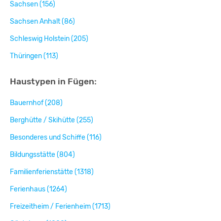
Sachsen (156)
Sachsen Anhalt (86)
Schleswig Holstein (205)
Thüringen (113)
Haustypen in Fügen:
Bauernhof (208)
Berghütte / Skihütte (255)
Besonderes und Schiffe (116)
Bildungsstätte (804)
Familienferienstätte (1318)
Ferienhaus (1264)
Freizeitheim / Ferienheim (1713)