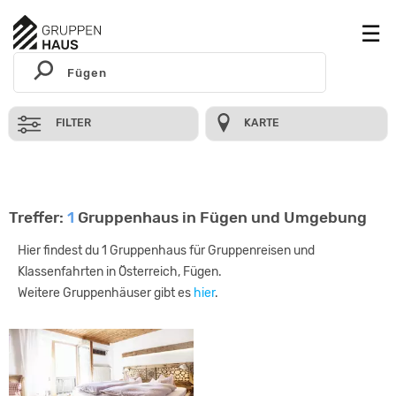
FILTER
KARTE
Treffer:
1
Gruppenhaus in Fügen und Umgebung
Hier findest du 1 Gruppenhaus für Gruppenreisen und
Klassenfahrten in Österreich, Fügen.
Weitere Gruppenhäuser gibt es
hier
.