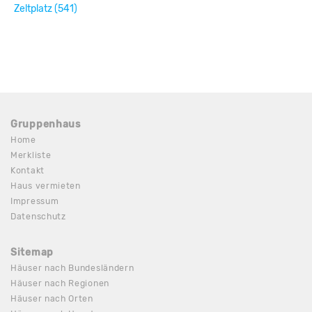
Zeltplatz (541)
Gruppenhaus
Home
Merkliste
Kontakt
Haus vermieten
Impressum
Datenschutz
Sitemap
Häuser nach Bundesländern
Häuser nach Regionen
Häuser nach Orten