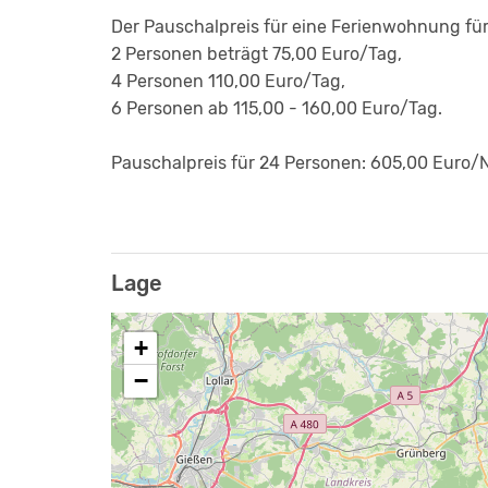
Der Pauschalpreis für eine Ferienwohnung fü
2 Personen beträgt 75,00 Euro/Tag,
4 Personen 110,00 Euro/Tag,
6 Personen ab 115,00 - 160,00 Euro/Tag.
Pauschalpreis für 24 Personen: 605,00 Euro/
Lage
+
−