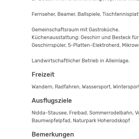
Fernseher, Beamer, Ballspiele, Tischtennisplat
Gemeinschaftsraum mit Gastroküche.
Küchenausstattung: Geschirr und Besteck für
Geschirrspüler, 5-Platten-Elektroherd, Mikrow
Landwirtschaftlicher Betrieb in Alleinlage.
Freizeit
Wandern, Radfahren, Wassersport, Winterspor
Ausflugsziele
Nidda-Stausee, Freibad, Sommerrodelbahn, Vul
Baumwipfelpfad, Naturpark Hoherodskopf
Bemerkungen