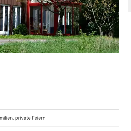
amilien, private Feiern