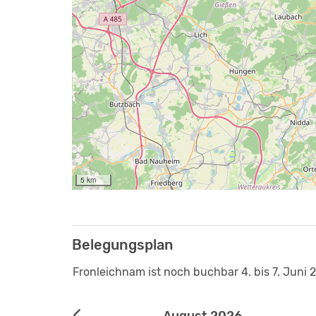
5 km
Belegungsplan
Fronleichnam ist noch buchbar 4. bis 7. Juni 
August 2026