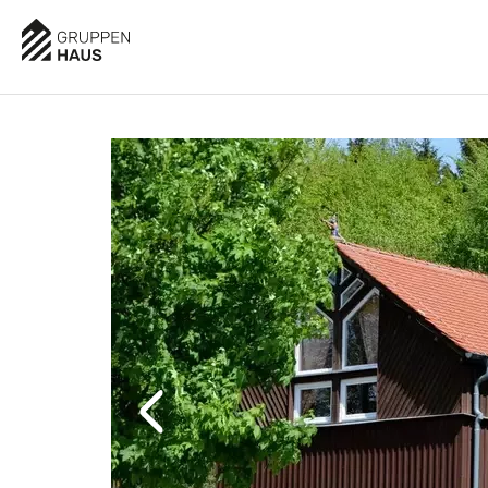
AUSSTATTUNG
BESCHREIBUNG
LAGE
BELE