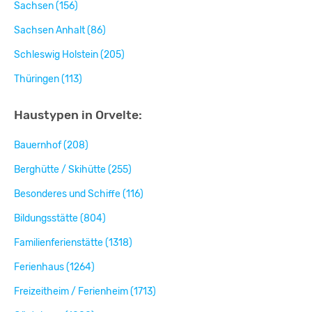
Sachsen (156)
Sachsen Anhalt (86)
Schleswig Holstein (205)
Thüringen (113)
Haustypen in Orvelte:
Bauernhof (208)
Berghütte / Skihütte (255)
Besonderes und Schiffe (116)
Bildungsstätte (804)
Familienferienstätte (1318)
Ferienhaus (1264)
Freizeitheim / Ferienheim (1713)