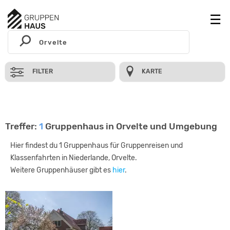
FILTER
KARTE
Treffer:
1
Gruppenhaus in Orvelte und Umgebung
Hier findest du 1 Gruppenhaus für Gruppenreisen und
Klassenfahrten in Niederlande, Orvelte.
Weitere Gruppenhäuser gibt es
hier
.