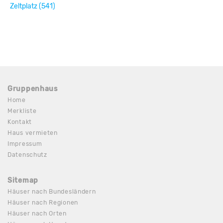
Zeltplatz (541)
Gruppenhaus
Home
Merkliste
Kontakt
Haus vermieten
Impressum
Datenschutz
Sitemap
Häuser nach Bundesländern
Häuser nach Regionen
Häuser nach Orten