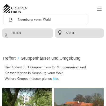
FILTER
KARTE
Treffer:
7
Gruppenhäuser und Umgebung
Hier findest du 1 Gruppenhaus für Gruppenreisen und
Klassenfahrten in Neunburg vorm Wald.
Weitere Gruppenhäuser gibt es
hier
.