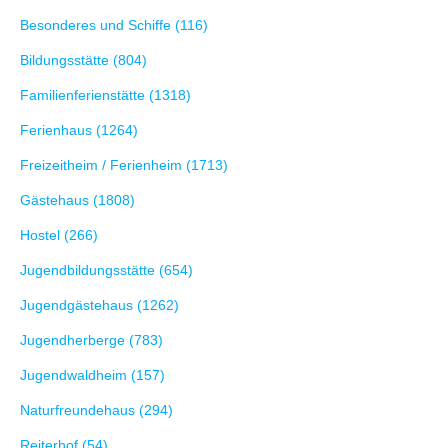
Besonderes und Schiffe (116)
Bildungsstätte (804)
Familienferienstätte (1318)
Ferienhaus (1264)
Freizeitheim / Ferienheim (1713)
Gästehaus (1808)
Hostel (266)
Jugendbildungsstätte (654)
Jugendgästehaus (1262)
Jugendherberge (783)
Jugendwaldheim (157)
Naturfreundehaus (294)
Reiterhof (54)