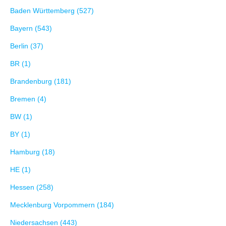
Baden Württemberg (527)
Bayern (543)
Berlin (37)
BR (1)
Brandenburg (181)
Bremen (4)
BW (1)
BY (1)
Hamburg (18)
HE (1)
Hessen (258)
Mecklenburg Vorpommern (184)
Niedersachsen (443)