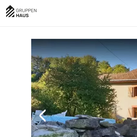
AUSSTATTUNG
BESCHREIBUNG
LAGE
BELE