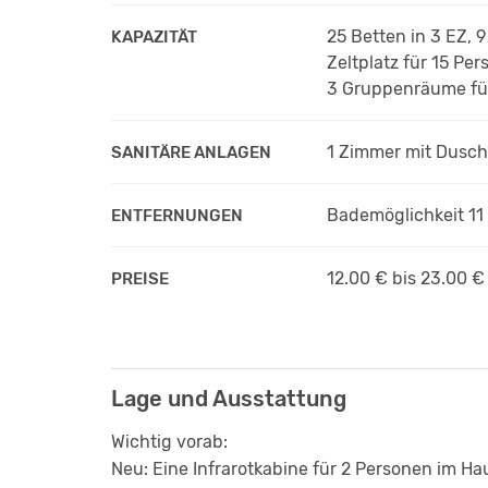
25 Betten in 3 EZ,
KAPAZITÄT
Zeltplatz für 15 Pe
3 Gruppenräume fü
1 Zimmer mit Dusc
SANITÄRE ANLAGEN
Bademöglichkeit 11
ENTFERNUNGEN
12.00 € bis 23.00 
PREISE
Lage und Ausstattung
Wichtig vorab:
Neu: Eine Infrarotkabine für 2 Personen im Ha