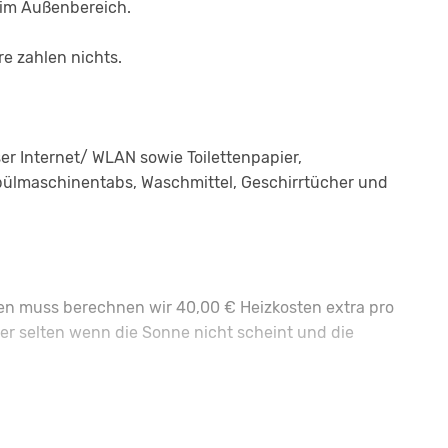
 im Außenbereich.
e zahlen nichts.
er Internet/ WLAN sowie Toilettenpapier,
pülmaschinentabs, Waschmittel, Geschirrtücher und
n muss berechnen wir 40,00 € Heizkosten extra pro
er selten wenn die Sonne nicht scheint und die