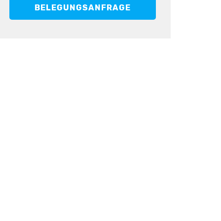
BELEGUNGSANFRAGE