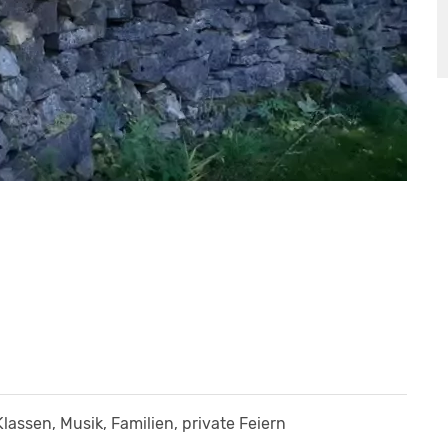
n
Klassen, Musik, Familien, private Feiern