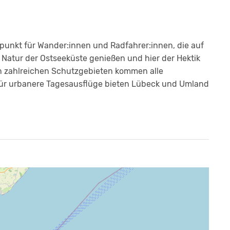
punkt für Wander:innen und Radfahrer:innen, die auf
atur der Ostseeküste genießen und hier der Hektik
n zahlreichen Schutzgebieten kommen alle
 Für urbanere Tagesausflüge bieten Lübeck und Umland