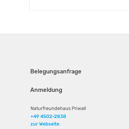
Belegungsanfrage
Anmeldung
Naturfreundehaus Priwall
+49 4502-2838
zur Webseite