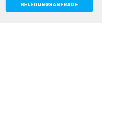
BELEGUNGSANFRAGE