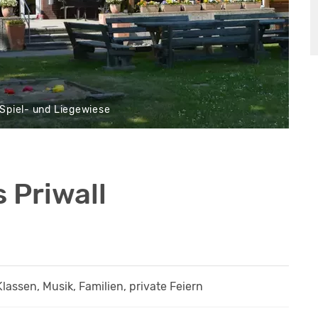
Spiel- und Liegewiese
 Priwall
Klassen, Musik, Familien, private Feiern