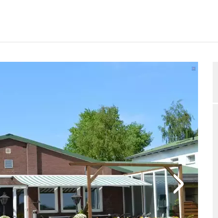
RTUNGEN
BELEGUNGSANFRAGE
2/