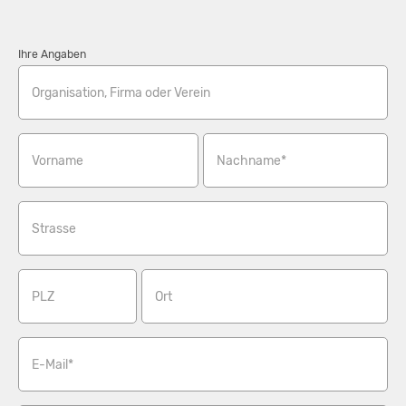
Ihre Angaben
Organisation, Firma oder Verein
Vorname
Nachname*
Strasse
PLZ
Ort
E-Mail*