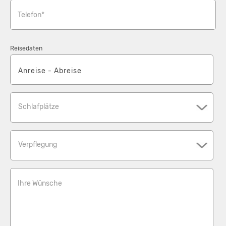
Telefon*
Reisedaten
Schlafplätze
Verpflegung
Ihre Wünsche