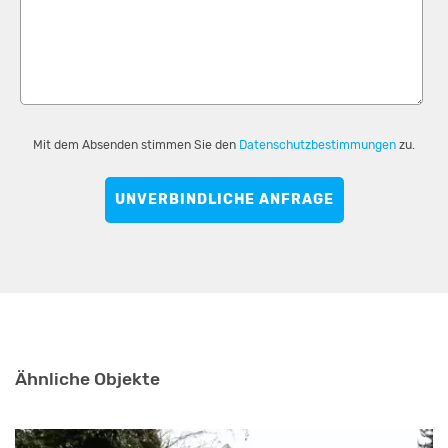
Mit dem Absenden stimmen Sie den
Datenschutzbestimmungen
zu.
UNVERBINDLICHE ANFRAGE
Ähnliche Objekte