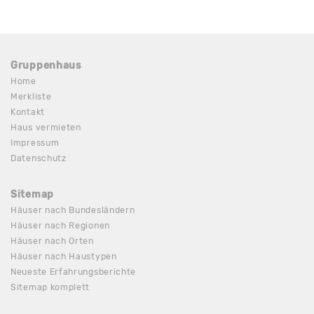
Gruppenhaus
Home
Merkliste
Kontakt
Haus vermieten
Impressum
Datenschutz
Sitemap
Häuser nach Bundesländern
Häuser nach Regionen
Häuser nach Orten
Häuser nach Haustypen
Neueste Erfahrungsberichte
Sitemap komplett