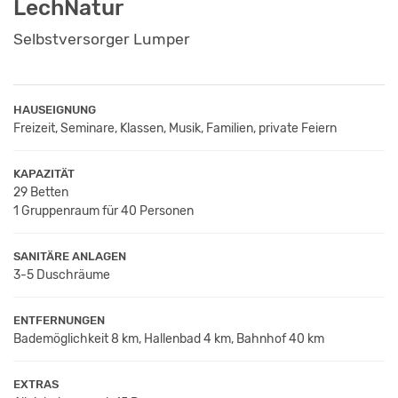
LechNatur
Selbstversorger Lumper
HAUSEIGNUNG
Freizeit, Seminare, Klassen, Musik, Familien, private Feiern
KAPAZITÄT
29 Betten
1 Gruppenraum für 40 Personen
SANITÄRE ANLAGEN
3-5 Duschräume
ENTFERNUNGEN
Bademöglichkeit 8 km, Hallenbad 4 km, Bahnhof 40 km
EXTRAS