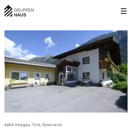
1/19
6654 Holzgau, Tirol, Österreich