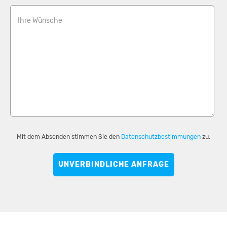
Ihre Wünsche
Mit dem Absenden stimmen Sie den
Datenschutzbestimmungen
zu.
UNVERBINDLICHE ANFRAGE