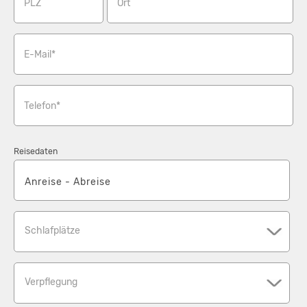
PLZ
Ort
E-Mail*
Telefon*
Reisedaten
Schlafplätze
Verpflegung