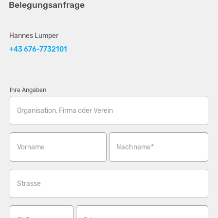
Belegungsanfrage
Hannes Lumper
+43 676-7732101
Ihre Angaben
Organisation, Firma oder Verein
Vorname
Nachname*
Strasse