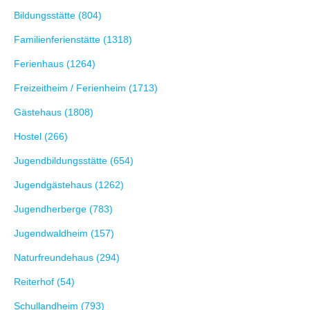
Bildungsstätte (804)
Familienferienstätte (1318)
Ferienhaus (1264)
Freizeitheim / Ferienheim (1713)
Gästehaus (1808)
Hostel (266)
Jugendbildungsstätte (654)
Jugendgästehaus (1262)
Jugendherberge (783)
Jugendwaldheim (157)
Naturfreundehaus (294)
Reiterhof (54)
Schullandheim (793)