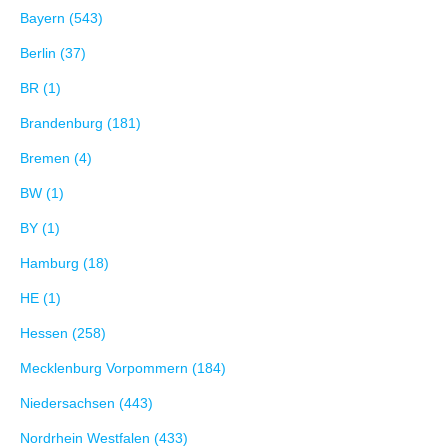
Bayern (543)
Berlin (37)
BR (1)
Brandenburg (181)
Bremen (4)
BW (1)
BY (1)
Hamburg (18)
HE (1)
Hessen (258)
Mecklenburg Vorpommern (184)
Niedersachsen (443)
Nordrhein Westfalen (433)