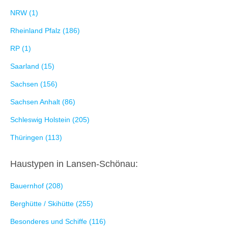
NRW (1)
Rheinland Pfalz (186)
RP (1)
Saarland (15)
Sachsen (156)
Sachsen Anhalt (86)
Schleswig Holstein (205)
Thüringen (113)
Haustypen in Lansen-Schönau:
Bauernhof (208)
Berghütte / Skihütte (255)
Besonderes und Schiffe (116)