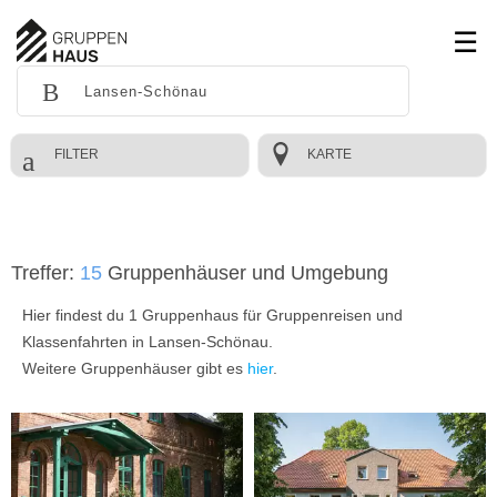
FILTER
KARTE
Treffer:
15
Gruppenhäuser und Umgebung
Hier findest du 1 Gruppenhaus für Gruppenreisen und
Klassenfahrten in Lansen-Schönau.
Weitere Gruppenhäuser gibt es
hier
.