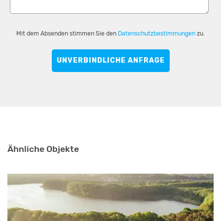
Mit dem Absenden stimmen Sie den
Datenschutzbestimmungen
zu.
UNVERBINDLICHE ANFRAGE
Ähnliche Objekte