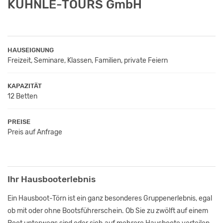
KUHNLE-TOURS GmbH
HAUSEIGNUNG
Freizeit, Seminare, Klassen, Familien, private Feiern
KAPAZITÄT
12 Betten
PREISE
Preis auf Anfrage
Ihr Hausbooterlebnis
Ein Hausboot-Törn ist ein ganz besonderes Gruppenerlebnis, egal
ob mit oder ohne Bootsführerschein. Ob Sie zu zwölft auf einem