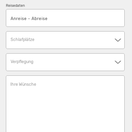
vorhanden ist, anzugeben.
Reisedaten
Schlafplätze
Verpflegung
Ihre Wünsche