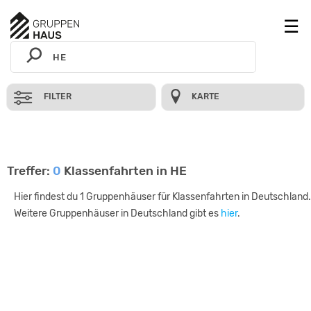
FILTER
KARTE
Treffer:
0
Klassenfahrten in HE
Hier findest du 1 Gruppenhäuser für Klassenfahrten in Deutschland.
Weitere Gruppenhäuser in Deutschland gibt es
hier
.