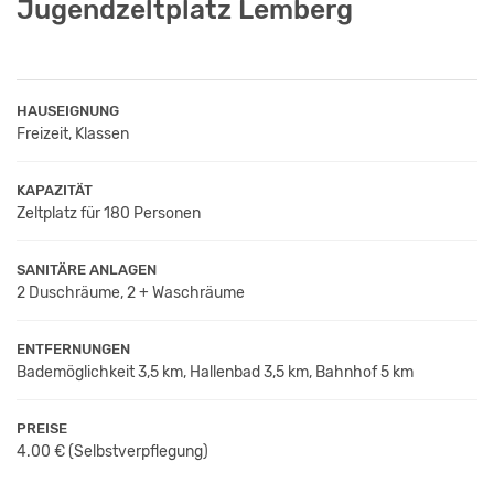
Jugendzeltplatz Lemberg
HAUSEIGNUNG
Freizeit, Klassen
KAPAZITÄT
Zeltplatz für 180 Personen
SANITÄRE ANLAGEN
2 Duschräume, 2 + Waschräume
ENTFERNUNGEN
Bademöglichkeit 3,5 km, Hallenbad 3,5 km, Bahnhof 5 km
PREISE
4.00 €
(Selbstverpflegung)