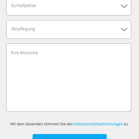
Schlafplätze
Verpflegung
Ihre Wünsche
Mit dem Absenden stimmen Sie den
Datenschutzbestimmungen
zu.