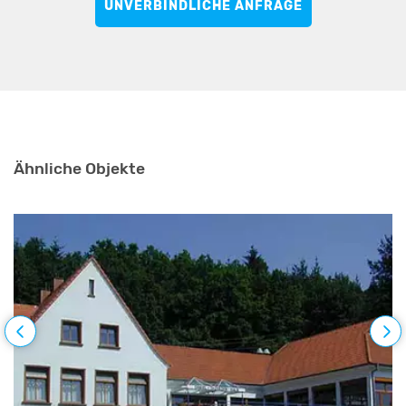
UNVERBINDLICHE ANFRAGE
Ähnliche Objekte