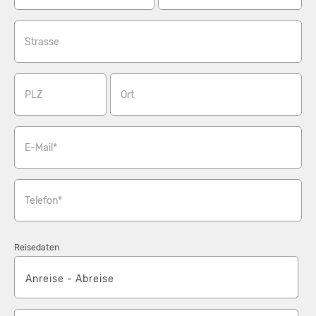
abgelesenen Verbrauchswerte.
Strasse
PLZ
Ort
E-Mail*
Telefon*
Reisedaten