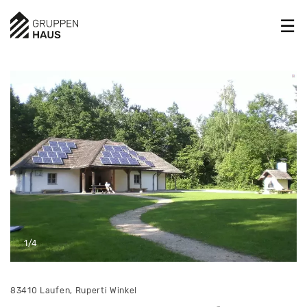
1/4
83410 Laufen, Ruperti Winkel