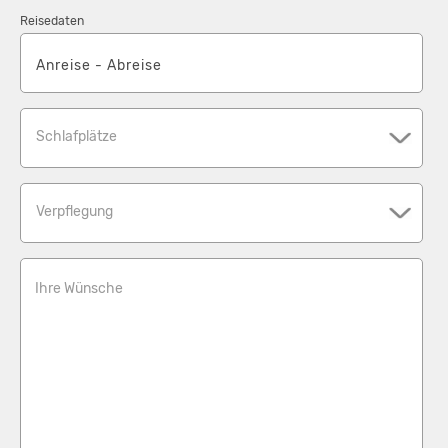
Reisedaten
Schlafplätze
Verpflegung
Ihre Wünsche