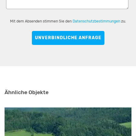
Mit dem Absenden stimmen Sie den
Datenschutzbestimmungen
zu.
UNVERBINDLICHE ANFRAGE
Ähnliche Objekte