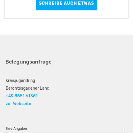
SCHREIBE AUCH ETWAS
Belegungsanfrage
Kreisjugendring
Berchtesgadener Land
+49 8651 61361
zur Webseite
Ihre Angaben