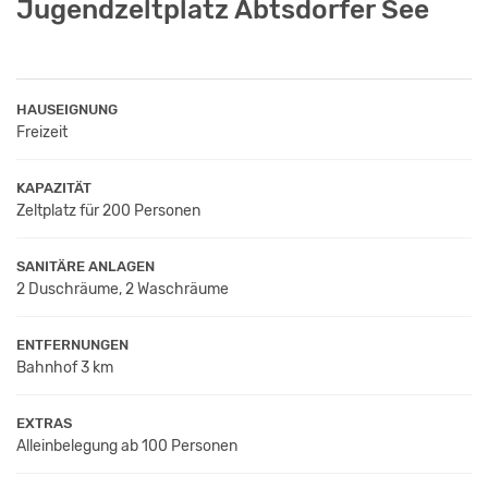
Jugendzeltplatz Abtsdorfer See
HAUSEIGNUNG
Freizeit
KAPAZITÄT
Zeltplatz für 200 Personen
SANITÄRE ANLAGEN
2 Duschräume, 2 Waschräume
ENTFERNUNGEN
Bahnhof 3 km
EXTRAS
Alleinbelegung ab 100 Personen