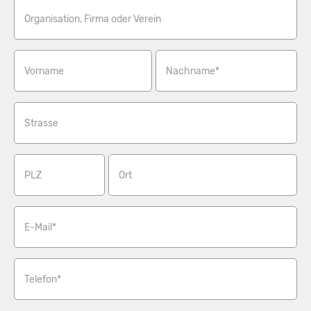
Organisation, Firma oder Verein
Vorname
Nachname*
Strasse
PLZ
Ort
E-Mail*
Telefon*