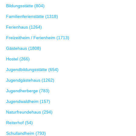
Bildungsstätte (804)
Familienferienstätte (1318)
Ferienhaus (1264)
Freizeitheim / Ferienheim (1713)
Gästehaus (1808)
Hostel (266)
Jugendbildungsstätte (654)
Jugendgästehaus (1262)
Jugendherberge (783)
Jugendwaldheim (157)
Naturfreundehaus (294)
Reiterhof (54)
Schullandheim (793)