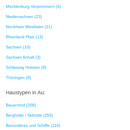
Mecklenburg Vorpommern (6)
Niedersachsen (23)
Nordrhein Westfalen (21)
Rheinland Pfalz (13)
Sachsen (10)
Sachsen Anhalt (3)
Schleswig Holstein (8)
Thüringen (8)
Haustypen in Au:
Bauernhof (208)
Berghütte / Skihütte (255)
Besonderes und Schiffe (116)