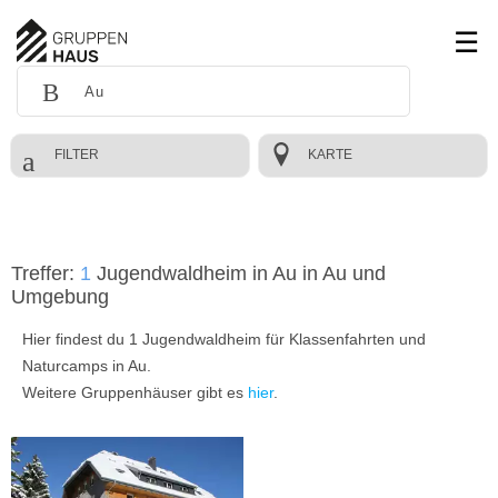
FILTER
KARTE
Treffer:
1
Jugendwaldheim in Au in Au und
Umgebung
Hier findest du 1 Jugendwaldheim für Klassenfahrten und
Naturcamps in Au.
Weitere Gruppenhäuser gibt es
hier
.