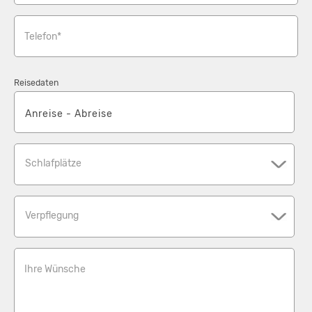
Telefon*
Reisedaten
Schlafplätze
Verpflegung
Ihre Wünsche