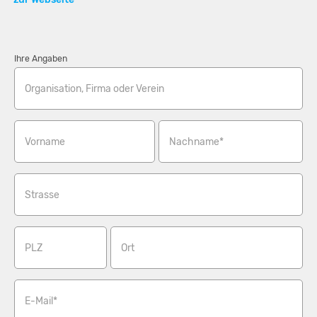
Ihre Angaben
Organisation, Firma oder Verein
Vorname
Nachname*
Strasse
PLZ
Ort
E-Mail*