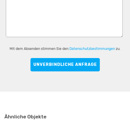
Mit dem Absenden stimmen Sie den
Datenschutzbestimmungen
zu.
UNVERBINDLICHE ANFRAGE
Ähnliche Objekte