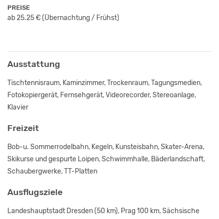
PREISE
ab 25.25 €
(Übernachtung / Frühst
)
Ausstattung
Tischtennisraum, Kaminzimmer, Trockenraum, Tagungsmedien,
Fotokopiergerät, Fernsehgerät, Videorecorder, Stereoanlage,
Klavier
Freizeit
Bob-u. Sommerrodelbahn, Kegeln, Kunsteisbahn, Skater-Arena,
Skikurse und gespurte Loipen, Schwimmhalle, Bäderlandschaft,
Schaubergwerke, TT-Platten
Ausflugsziele
Landeshauptstadt Dresden (50 km), Prag 100 km, Sächsische