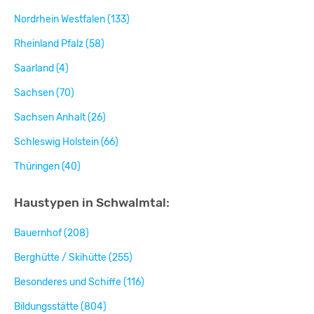
Nordrhein Westfalen (133)
Rheinland Pfalz (58)
Saarland (4)
Sachsen (70)
Sachsen Anhalt (26)
Schleswig Holstein (66)
Thüringen (40)
Haustypen in Schwalmtal:
Bauernhof (208)
Berghütte / Skihütte (255)
Besonderes und Schiffe (116)
Bildungsstätte (804)