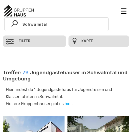
FILTER
KARTE
Treffer:
79
Jugendgästehäuser in Schwalmtal und
Umgebung
Hier findest du 1 Jugendgästehaus für Jugendreisen und
Klassenfahrten in Schwalmtal.
Weitere Gruppenhäuser gibt es
hier
.