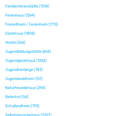
Familienferienstätte (1318)
Ferienhaus (1264)
Freizeitheim / Ferienheim (1713)
Gästehaus (1808)
Hostel (266)
Jugendbildungsstätte (654)
Jugendgästehaus (1262)
Jugendherberge (783)
Jugendwaldheim (157)
Naturfreundehaus (294)
Reiterhof (54)
Schullandheim (793)
Selbstversorgerhaus (2207)