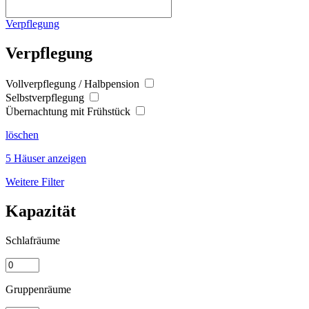
Verpflegung
Verpflegung
Vollverpflegung / Halbpension
Selbstverpflegung
Übernachtung mit Frühstück
löschen
5 Häuser anzeigen
Weitere Filter
Kapazität
Schlafräume
Gruppenräume