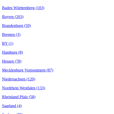
Baden Württemberg (103)
Bayern (203)
Brandenburg (59)
Bremen (3)
BY (1)
Hamburg (8)
Hessen (78)
Mecklenburg Vorpommern (87)
Niedersachsen (120)
Nordrhein Westfalen (133)
Rheinland Pfalz (58)
Saarland (4)