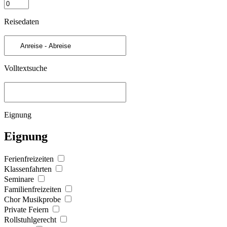
Reisedaten
Volltextsuche
Eignung
Eignung
Ferienfreizeiten
Klassenfahrten
Seminare
Familienfreizeiten
Chor Musikprobe
Private Feiern
Rollstuhlgerecht