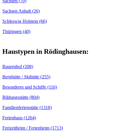
Sachsen (70)
Sachsen Anhalt (26)
Schleswig Holstein (66)
Thüringen (40)
Haustypen in Rödinghausen:
Bauernhof (208)
Berghütte / Skihütte (255)
Besonderes und Schiffe (116)
Bildungsstätte (804)
Familienferienstätte (1318)
Ferienhaus (1264)
Freizeitheim / Ferienheim (1713)