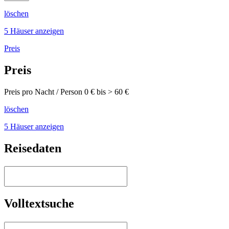
löschen
5 Häuser anzeigen
Preis
Preis
Preis pro Nacht / Person
0
€ bis >
60
€
löschen
5 Häuser anzeigen
Reisedaten
Volltextsuche