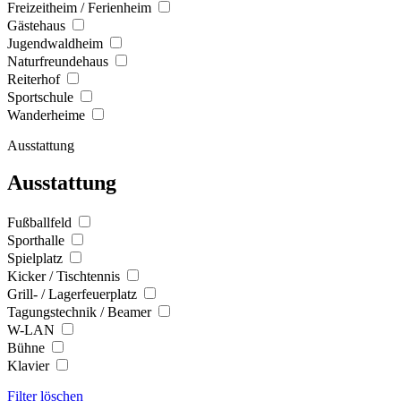
Freizeitheim / Ferienheim
Gästehaus
Jugendwaldheim
Naturfreundehaus
Reiterhof
Sportschule
Wanderheime
Ausstattung
Ausstattung
Fußballfeld
Sporthalle
Spielplatz
Kicker / Tischtennis
Grill- / Lagerfeuerplatz
Tagungstechnik / Beamer
W-LAN
Bühne
Klavier
Filter löschen