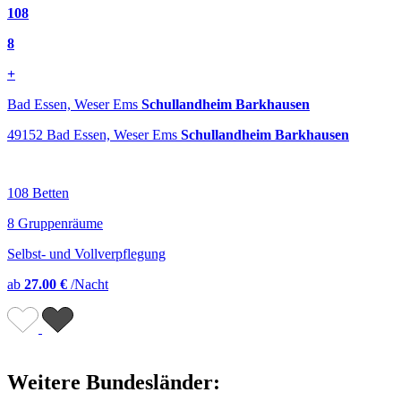
108
8
+
Bad Essen, Weser Ems
Schullandheim Barkhausen
49152 Bad Essen, Weser Ems
Schullandheim Barkhausen
108 Betten
8 Gruppenräume
Selbst- und Vollverpflegung
ab
27.00 €
/Nacht
Weitere Bundesländer: