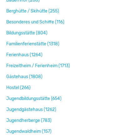
Bauernhof (208)
Berghütte / Skihütte (255)
Besonderes und Schiffe (116)
Bildungsstätte (804)
Familienferienstätte (1318)
Ferienhaus (1264)
Freizeitheim / Ferienheim (1713)
Gästehaus (1808)
Hostel (266)
Jugendbildungsstätte (654)
Jugendgästehaus (1262)
Jugendherberge (783)
Jugendwaldheim (157)