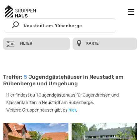
FILTER
KARTE
Treffer:
5
Jugendgästehäuser in Neustadt am
Rübenberge und Umgebung
Hier findest du 1 Jugendgästehaus für Jugendreisen und
Klassenfahrten in Neustadt am Rübenberge.
Weitere Gruppenhäuser gibt es
hier
.