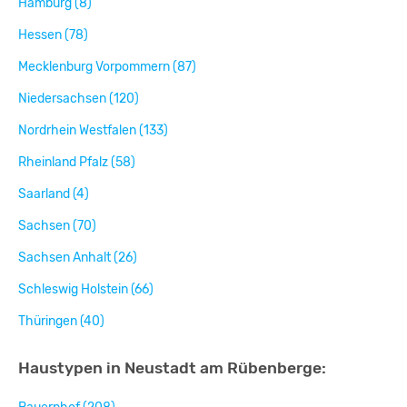
Hamburg (8)
Hessen (78)
Mecklenburg Vorpommern (87)
Niedersachsen (120)
Nordrhein Westfalen (133)
Rheinland Pfalz (58)
Saarland (4)
Sachsen (70)
Sachsen Anhalt (26)
Schleswig Holstein (66)
Thüringen (40)
Haustypen in Neustadt am Rübenberge: