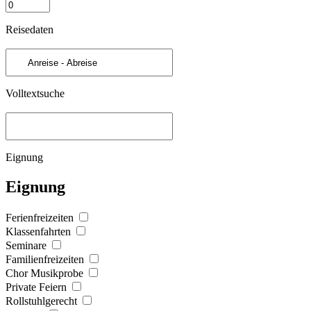
Reisedaten
Volltextsuche
Eignung
Eignung
Ferienfreizeiten
Klassenfahrten
Seminare
Familienfreizeiten
Chor Musikprobe
Private Feiern
Rollstuhlgerecht