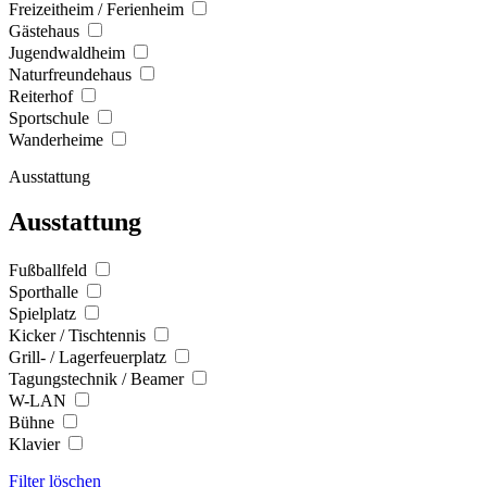
Freizeitheim / Ferienheim
Gästehaus
Jugendwaldheim
Naturfreundehaus
Reiterhof
Sportschule
Wanderheime
Ausstattung
Ausstattung
Fußballfeld
Sporthalle
Spielplatz
Kicker / Tischtennis
Grill- / Lagerfeuerplatz
Tagungstechnik / Beamer
W-LAN
Bühne
Klavier
Filter löschen