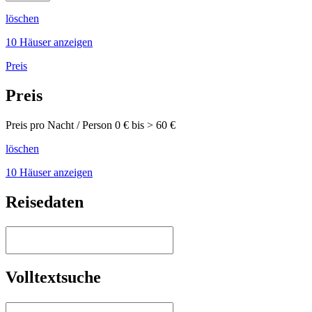
löschen
10 Häuser anzeigen
Preis
Preis
Preis pro Nacht / Person
0
€ bis >
60
€
löschen
10 Häuser anzeigen
Reisedaten
Volltextsuche