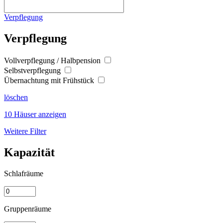
Verpflegung
Verpflegung
Vollverpflegung / Halbpension
Selbstverpflegung
Übernachtung mit Frühstück
löschen
10 Häuser anzeigen
Weitere Filter
Kapazität
Schlafräume
Gruppenräume