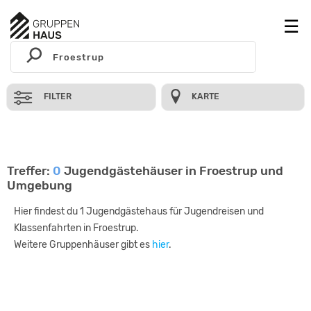
FILTER
KARTE
Treffer:
0
Jugendgästehäuser in Froestrup und
Umgebung
Hier findest du 1 Jugendgästehaus für Jugendreisen und
Klassenfahrten in Froestrup.
Weitere Gruppenhäuser gibt es
hier
.