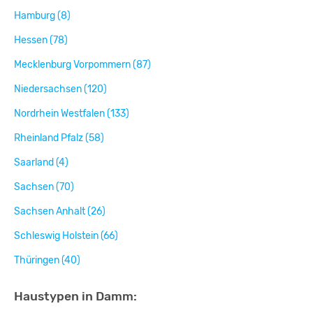
Hamburg (8)
Hessen (78)
Mecklenburg Vorpommern (87)
Niedersachsen (120)
Nordrhein Westfalen (133)
Rheinland Pfalz (58)
Saarland (4)
Sachsen (70)
Sachsen Anhalt (26)
Schleswig Holstein (66)
Thüringen (40)
Haustypen in Damm: