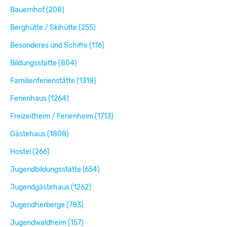
Bauernhof (208)
Berghütte / Skihütte (255)
Besonderes und Schiffe (116)
Bildungsstätte (804)
Familienferienstätte (1318)
Ferienhaus (1264)
Freizeitheim / Ferienheim (1713)
Gästehaus (1808)
Hostel (266)
Jugendbildungsstätte (654)
Jugendgästehaus (1262)
Jugendherberge (783)
Jugendwaldheim (157)