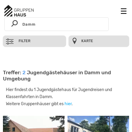
FILTER
KARTE
Treffer:
2
Jugendgästehäuser in Damm und
Umgebung
Hier findest du 1 Jugendgästehaus für Jugendreisen und
Klassenfahrten in Damm.
Weitere Gruppenhäuser gibt es
hier
.