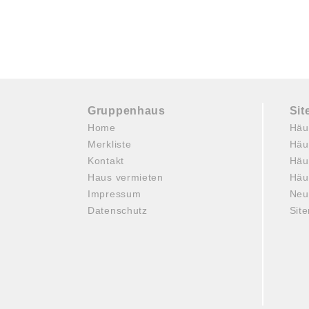
Gruppenhaus
Si
Home
Häu
Merkliste
Häu
Kontakt
Häu
Haus vermieten
Häu
Impressum
Neu
Datenschutz
Sit