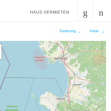
HAUS VERMIETEN
Sortierung
Karte