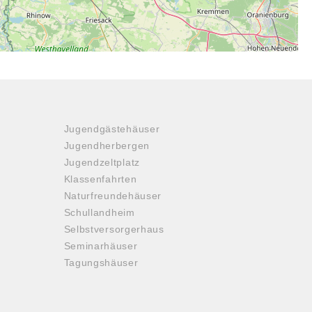
Jugendgästehäuser
Jugendherbergen
Jugendzeltplatz
Klassenfahrten
Naturfreundehäuser
Schullandheim
Selbstversorgerhaus
Seminarhäuser
Tagungshäuser