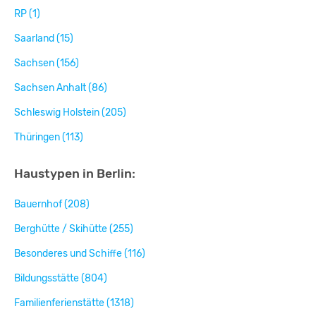
RP (1)
Saarland (15)
Sachsen (156)
Sachsen Anhalt (86)
Schleswig Holstein (205)
Thüringen (113)
Haustypen in Berlin:
Bauernhof (208)
Berghütte / Skihütte (255)
Besonderes und Schiffe (116)
Bildungsstätte (804)
Familienferienstätte (1318)