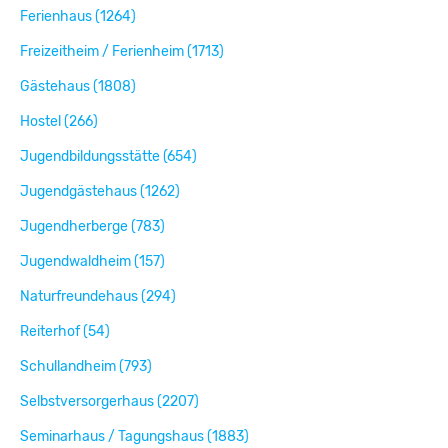
Ferienhaus (1264)
Freizeitheim / Ferienheim (1713)
Gästehaus (1808)
Hostel (266)
Jugendbildungsstätte (654)
Jugendgästehaus (1262)
Jugendherberge (783)
Jugendwaldheim (157)
Naturfreundehaus (294)
Reiterhof (54)
Schullandheim (793)
Selbstversorgerhaus (2207)
Seminarhaus / Tagungshaus (1883)