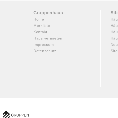
Gruppenhaus
Si
Home
Häu
Merkliste
Häu
Kontakt
Häu
Haus vermieten
Häu
Impressum
Neu
Datenschutz
Sit