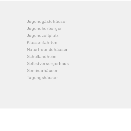
Jugendgästehäuser
Jugendherbergen
Jugendzeltplatz
Klassenfahrten
Naturfreundehäuser
Schullandheim
Selbstversorgerhaus
Seminarhäuser
Tagungshäuser