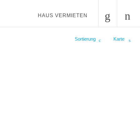
HAUS VERMIETEN
Sortierung
Karte