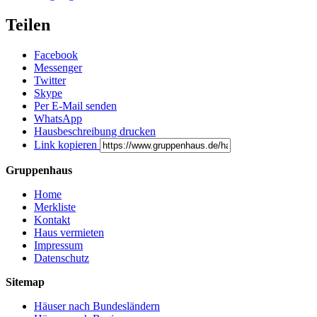
Teilen
Facebook
Messenger
Twitter
Skype
Per E-Mail senden
WhatsApp
Hausbeschreibung drucken
Link kopieren
Gruppenhaus
Home
Merkliste
Kontakt
Haus vermieten
Impressum
Datenschutz
Sitemap
Häuser nach Bundesländern