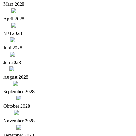
März 2028
April 2028
Mai 2028
Juni 2028
Juli 2028
August 2028
September 2028
Oktober 2028
November 2028
Dezember 2028