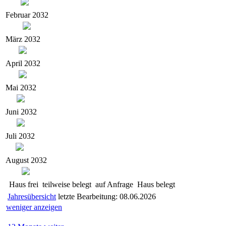
Februar 2032
März 2032
April 2032
Mai 2032
Juni 2032
Juli 2032
August 2032
Haus frei
teilweise belegt
auf Anfrage
Haus belegt
Jahresübersicht
letzte Bearbeitung: 08.06.2026
weniger anzeigen