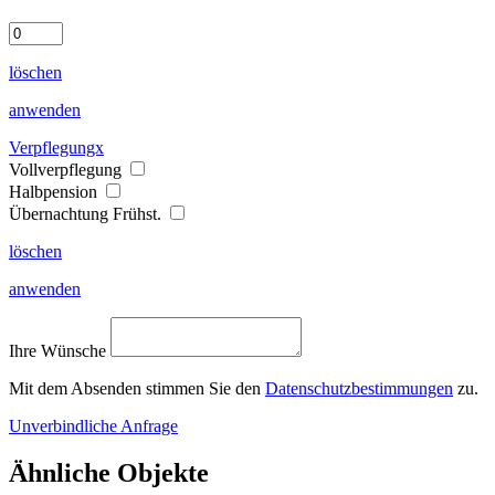
löschen
anwenden
Verpflegungx
Vollverpflegung
Halbpension
Übernachtung Frühst.
löschen
anwenden
Ihre Wünsche
Mit dem Absenden stimmen Sie den
Datenschutzbestimmungen
zu.
Unverbindliche Anfrage
Ähnliche Objekte