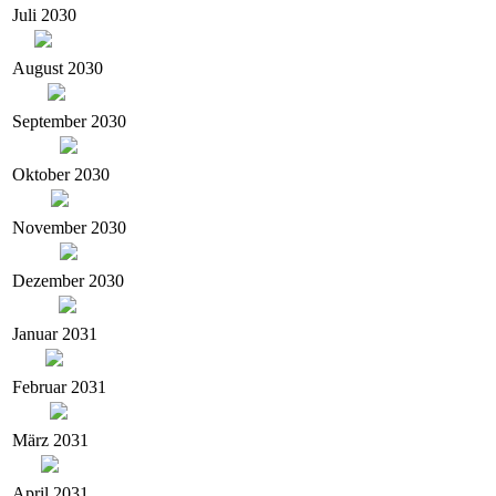
Juli 2030
August 2030
September 2030
Oktober 2030
November 2030
Dezember 2030
Januar 2031
Februar 2031
März 2031
April 2031