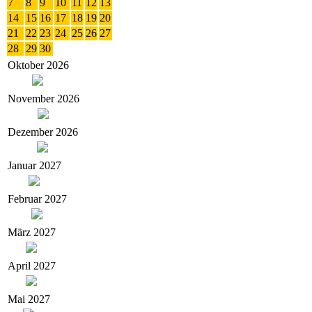
7
8
9
10
11
12
13
14
15
16
17
18
19
20
21
22
23
24
25
26
27
28
29
30
Oktober 2026
November 2026
Dezember 2026
Januar 2027
Februar 2027
März 2027
April 2027
Mai 2027