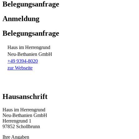
Belegungsanfrage
Anmeldung
Belegungsanfrage
Haus im Herrengrund
Neu-Bethanien GmbH
+49 9394-8020
zur Webseite
Hausanschrift
Haus im Herrengrund
Neu-Bethanien GmbH
Herrengrund 1
97852 Schollbrunn
Ihre Angaben