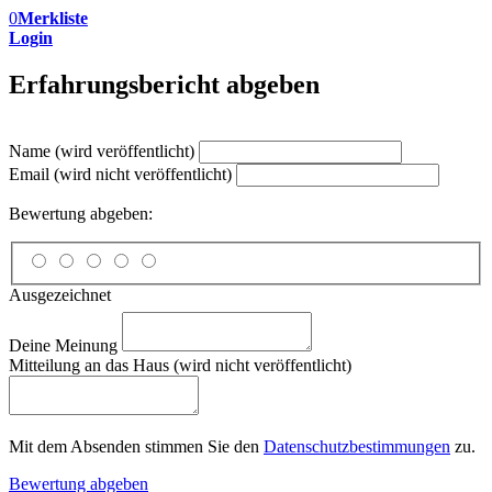
0
Merkliste
Login
Erfahrungsbericht abgeben
Name (wird veröffentlicht)
Email (wird nicht veröffentlicht)
Bewertung abgeben:
Ausgezeichnet
Deine Meinung
Mitteilung an das Haus (wird nicht veröffentlicht)
Mit dem Absenden stimmen Sie den
Datenschutzbestimmungen
zu.
Bewertung abgeben