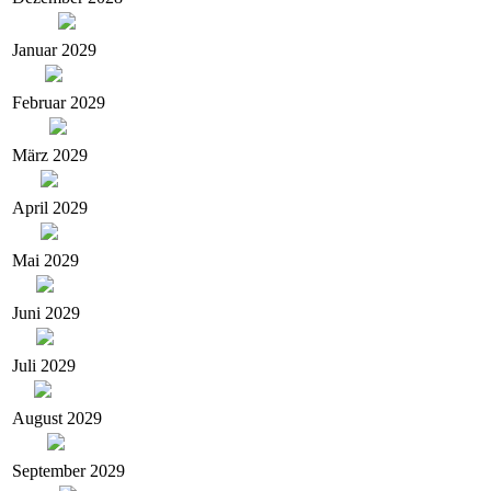
Januar 2029
Februar 2029
März 2029
April 2029
Mai 2029
Juni 2029
Juli 2029
August 2029
September 2029