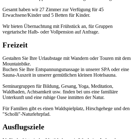
Gesamt haben wir 27 Zimmer zur Verfügung für 45
Erwachsene/Kinder und 5 Betten für Kinder.
Wir bieten Übernachtung mit Frühstück an, für Gruppen
vegetarische Halb- oder Vollpension auf Anfrage.
Freizeit
Gestalten Sie Ihre Urlaubstage mit Wandern oder Touren mit dem
Mountainbike.
Buchen Sie Ihre Entspannungsmassage in unserer SPA oder eine
Sauna-Auszeit in unserer gemütlichen kleinen Hotelsauna.
Seminargruppen für Bildung, Gesang, Yoga, Meditation,
Waldbaden, Achtsamkeit usw. finden bei uns eine familiäre
Unterkunft und eine ruhige Oase inmitten der Natur.
Für Familien gibt es einen Waldspielplatz, Hirschgehege und den
"Scholli"-Naturlehrpfad.
Ausflugsziele