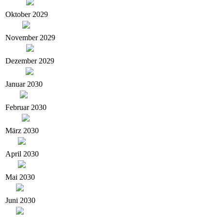
Oktober 2029
November 2029
Dezember 2029
Januar 2030
Februar 2030
März 2030
April 2030
Mai 2030
Juni 2030