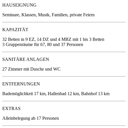
HAUSEIGNUNG
Seminare, Klassen, Musik, Familien, private Feiern
KAPAZITÄT
32 Betten in 9 EZ, 14 DZ und 4 MBZ
mit 1 bis 3 Betten
3 Gruppenräume für 67, 80 und 37 Personen
SANITÄRE ANLAGEN
27 Zimmer mit Dusche und WC
ENTFERNUNGEN
Bademöglichkeit 17 km, Hallenbad 12 km, Bahnhof 13 km
EXTRAS
Alleinbelegung ab 17 Personen