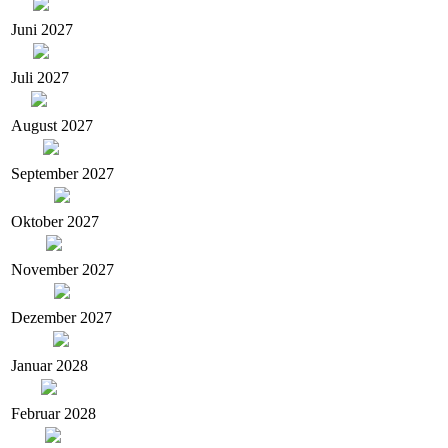
Juni 2027
Juli 2027
August 2027
September 2027
Oktober 2027
November 2027
Dezember 2027
Januar 2028
Februar 2028