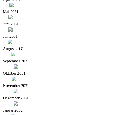
Mai 2031
Juni 2031
Juli 2031
August 2031
September 2031
Oktober 2031
November 2031
Dezember 2031
Januar 2032