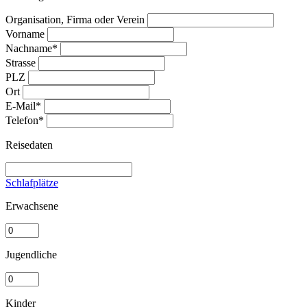
Organisation, Firma oder Verein
Vorname
Nachname*
Strasse
PLZ
Ort
E-Mail*
Telefon*
Reisedaten
Schlafplätze
Erwachsene
Jugendliche
Kinder