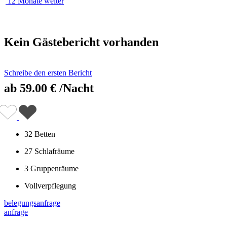
12 Monate weiter
Kein Gästebericht vorhanden
Schreibe den ersten Bericht
ab
59.00 €
/Nacht
32 Betten
27 Schlafräume
3 Gruppenräume
Vollverpflegung
belegungsanfrage
anfrage