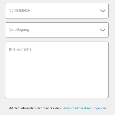
Schlafplätze
Verpflegung
Ihre Wünsche
Mit dem Absenden stimmen Sie den
Datenschutzbestimmungen
zu.