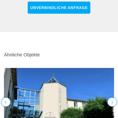
UNVERBINDLICHE ANFRAGE
Ähnliche Objekte