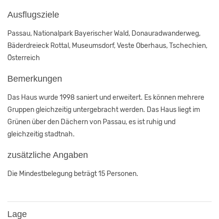
Ausflugsziele
Passau, Nationalpark Bayerischer Wald, Donauradwanderweg,
Bäderdreieck Rottal, Museumsdorf, Veste Oberhaus, Tschechien,
Österreich
Bemerkungen
Das Haus wurde 1998 saniert und erweitert. Es können mehrere
Gruppen gleichzeitig untergebracht werden. Das Haus liegt im
Grünen über den Dächern von Passau, es ist ruhig und
gleichzeitig stadtnah.
zusätzliche Angaben
Die Mindestbelegung beträgt 15 Personen.
Lage