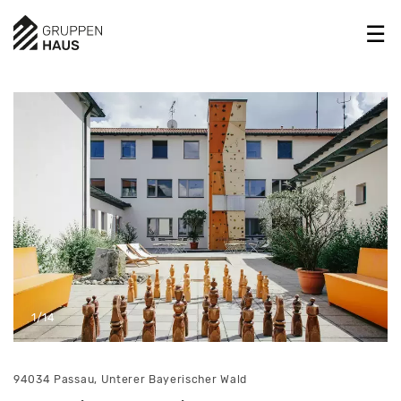
1/14
94034 Passau, Unterer Bayerischer Wald