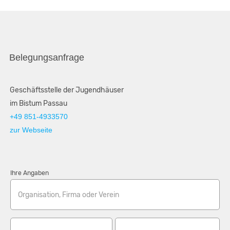
Belegungsanfrage
Geschäftsstelle der Jugendhäuser
im Bistum Passau
+49 851-4933570
zur Webseite
Ihre Angaben
Organisation, Firma oder Verein