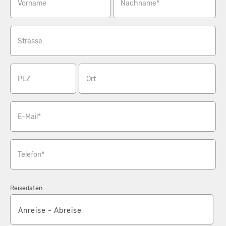
Vorname
Nachname*
Strasse
PLZ
Ort
E-Mail*
Telefon*
Reisedaten