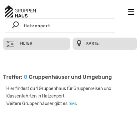
FILTER
KARTE
Treffer:
0
Gruppenhäuser und Umgebung
Hier findest du 1 Gruppenhaus für Gruppenreisen und
Klassenfahrten in Hatzenport.
Weitere Gruppenhäuser gibt es
hier
.