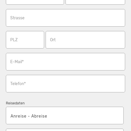
Strasse
PLZ
Ort
E-Mail*
Telefon*
Reisedaten