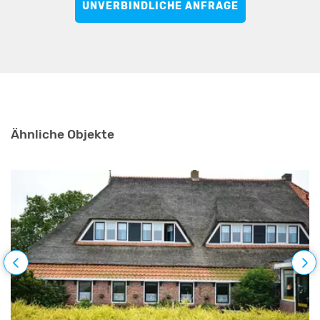
UNVERBINDLICHE ANFRAGE
Ähnliche Objekte