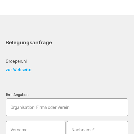
Belegungsanfrage
Groepen.nl
zur Webseite
Ihre Angaben
Organisation, Firma oder Verein
Vorname
Nachname*