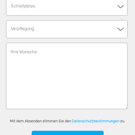
Schlafplätze
Verpflegung
Ihre Wünsche
Mit dem Absenden stimmen Sie den
Datenschutzbestimmungen
zu.