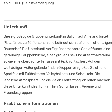
ab 30.00 €
(Selbstverpflegung)
Unterkunft
Diese großzügige Gruppenunterkunft in Ballum auf Ameland bietet
Platz für bis zu 60 Personen und befindet sich auf einem ehemaligen
Bauernhof. Die Unterkunft verfügt über mehrere Schlafräume, eine
geräumige Gruppenküche, einen großen Ess- und Aufenthaltsraum
sowie eine überdachte Terrasse mit Picknicktischen. Auf dem
weitläufigen Außengelände finden Gruppen ein großes Spiel- und
Sportfeld mit Fußballtoren, Volleyballnetz und Schaukeln. Die
ländliche Atmosphäre und die vielen Freizeitmöglichkeiten machen
diese Unterkunft ideal für Familien, Schulklassen, Vereine und
Freundesgruppen
Praktische informationen