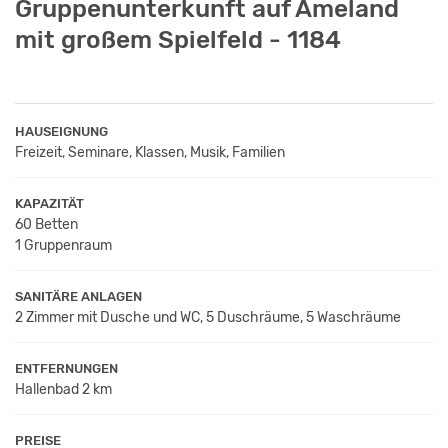
Gruppenunterkunft auf Ameland
mit großem Spielfeld - 1184
HAUSEIGNUNG
Freizeit, Seminare, Klassen, Musik, Familien
KAPAZITÄT
60 Betten
1 Gruppenraum
SANITÄRE ANLAGEN
2 Zimmer mit Dusche und WC, 5 Duschräume, 5 Waschräume
ENTFERNUNGEN
Hallenbad 2 km
PREISE