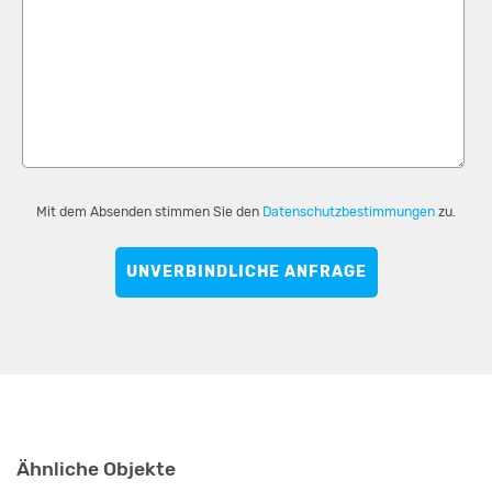
Mit dem Absenden stimmen Sie den
Datenschutzbestimmungen
zu.
UNVERBINDLICHE ANFRAGE
Ähnliche Objekte