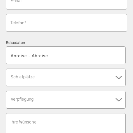
E-Mail*
Telefon*
Reisedaten
Schlafplätze
Verpflegung
Ihre Wünsche