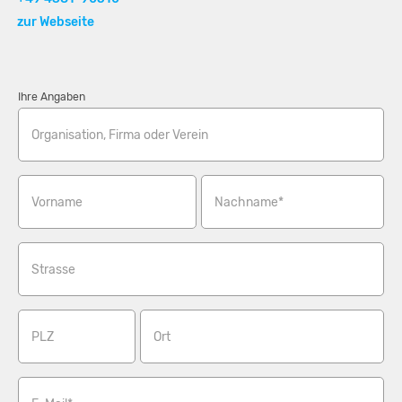
zur Webseite
Ihre Angaben
Organisation, Firma oder Verein
Vorname
Nachname*
Strasse
PLZ
Ort