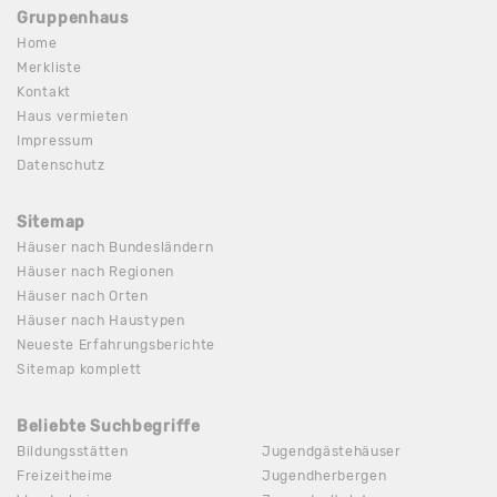
Gruppenhaus
Home
Merkliste
Kontakt
Haus vermieten
Impressum
Datenschutz
Sitemap
Häuser nach Bundesländern
Häuser nach Regionen
Häuser nach Orten
Häuser nach Haustypen
Neueste Erfahrungsberichte
Sitemap komplett
Beliebte Suchbegriffe
Bildungsstätten
Jugendgästehäuser
Freizeitheime
Jugendherbergen