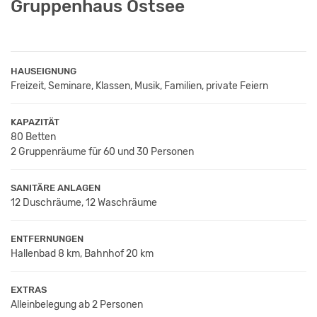
Gruppenhaus Ostsee
HAUSEIGNUNG
Freizeit, Seminare, Klassen, Musik, Familien, private Feiern
KAPAZITÄT
80 Betten
2 Gruppenräume für 60 und 30 Personen
SANITÄRE ANLAGEN
12 Duschräume, 12 Waschräume
ENTFERNUNGEN
Hallenbad 8 km, Bahnhof 20 km
EXTRAS
Alleinbelegung ab 2 Personen