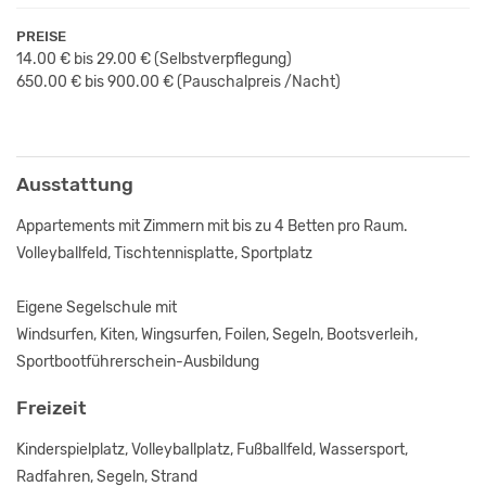
PREISE
14.00 € bis 29.00 €
(Selbstverpflegung)
650.00 € bis 900.00 € (Pauschalpreis /Nacht)
Ausstattung
Appartements mit Zimmern mit bis zu 4 Betten pro Raum.
Volleyballfeld, Tischtennisplatte, Sportplatz
Eigene Segelschule mit
Windsurfen, Kiten, Wingsurfen, Foilen, Segeln, Bootsverleih,
Sportbootführerschein-Ausbildung
Freizeit
Kinderspielplatz, Volleyballplatz, Fußballfeld, Wassersport,
Radfahren, Segeln, Strand