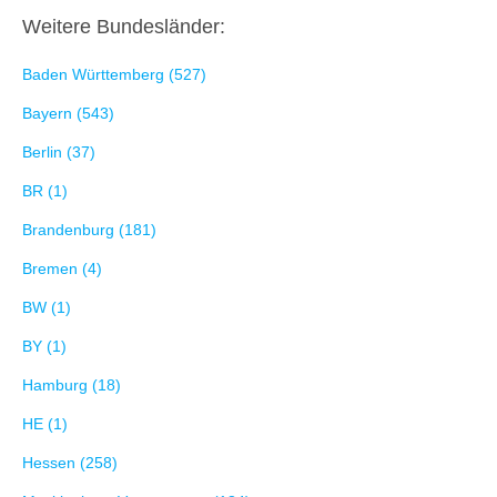
Weitere Bundesländer:
Baden Württemberg (527)
Bayern (543)
Berlin (37)
BR (1)
Brandenburg (181)
Bremen (4)
BW (1)
BY (1)
Hamburg (18)
HE (1)
Hessen (258)