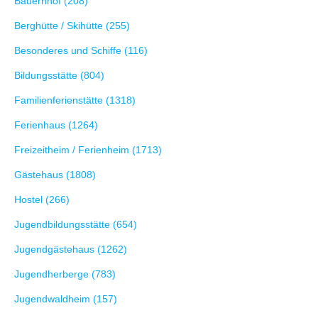
Bauernhof (208)
Berghütte / Skihütte (255)
Besonderes und Schiffe (116)
Bildungsstätte (804)
Familienferienstätte (1318)
Ferienhaus (1264)
Freizeitheim / Ferienheim (1713)
Gästehaus (1808)
Hostel (266)
Jugendbildungsstätte (654)
Jugendgästehaus (1262)
Jugendherberge (783)
Jugendwaldheim (157)