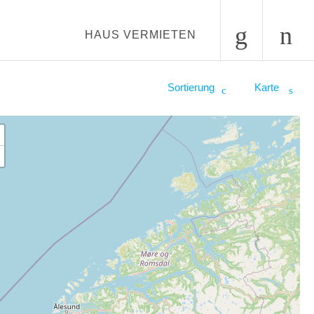
HAUS VERMIETEN
Sortierung
Karte