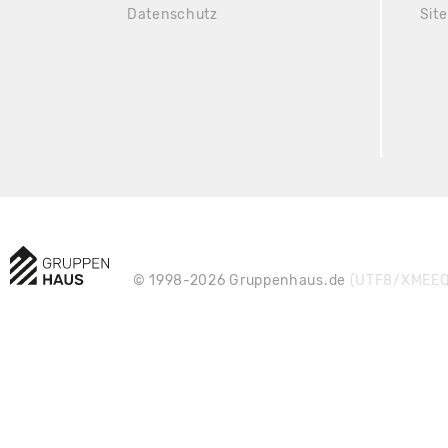
Datenschutz
Sit
© 1998-2026 Gruppenhaus.de
(UTF8/XMEEQ