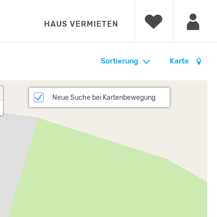
HAUS VERMIETEN
Sortierung
Karte
Neue Suche bei Kartenbewegung