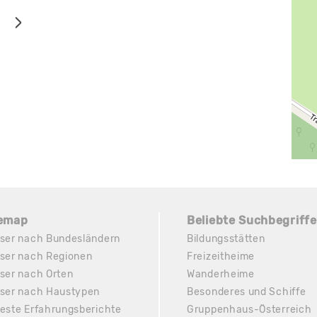
temap
Beliebte Suchbegriffe
ser nach Bundesländern
Bildungsstätten
ser nach Regionen
Freizeitheime
ser nach Orten
Wanderheime
ser nach Haustypen
Besonderes und Schiffe
este Erfahrungsberichte
Gruppenhaus-Österreich