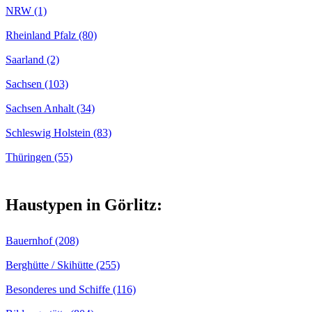
NRW (1)
Rheinland Pfalz (80)
Saarland (2)
Sachsen (103)
Sachsen Anhalt (34)
Schleswig Holstein (83)
Thüringen (55)
Haustypen in Görlitz:
Bauernhof (208)
Berghütte / Skihütte (255)
Besonderes und Schiffe (116)