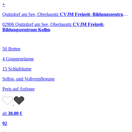
+
Quitzdorf am See, Oberlausitz
CVJM Freizeit- Bildungszentrum Kollm
02906 Quitzdorf am See, Oberlausitz
CVJM Freizeit-
Bildungszentrum Kollm
50 Betten
4 Gruppenräume
15 Schlafräume
Selbst- und Vollverpflegung
Preis auf Anfrage
ab
30.00 €
92