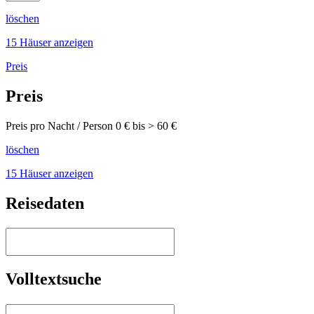
löschen
15 Häuser anzeigen
Preis
Preis
Preis pro Nacht / Person
0
€ bis >
60
€
löschen
15 Häuser anzeigen
Reisedaten
Volltextsuche