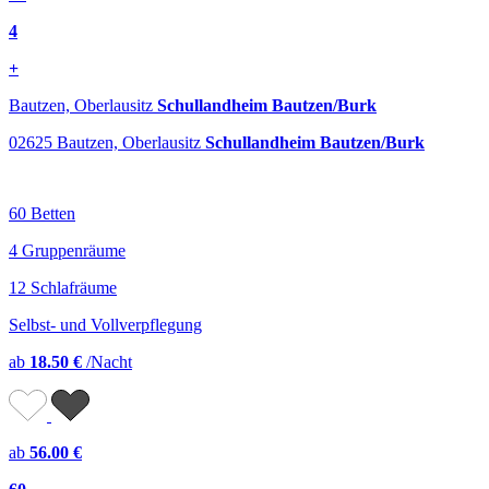
4
+
Bautzen, Oberlausitz
Schullandheim Bautzen/Burk
02625 Bautzen, Oberlausitz
Schullandheim Bautzen/Burk
60 Betten
4 Gruppenräume
12 Schlafräume
Selbst- und Vollverpflegung
ab
18.50 €
/Nacht
ab
56.00 €