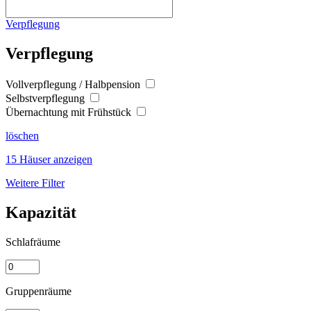
Verpflegung
Verpflegung
Vollverpflegung / Halbpension
Selbstverpflegung
Übernachtung mit Frühstück
löschen
15 Häuser anzeigen
Weitere Filter
Kapazität
Schlafräume
Gruppenräume