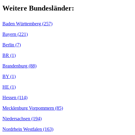
Weitere Bundesländer:
Baden Württemberg (257)
Bayern (221)
Berlin (7)
BR (1)
Brandenburg (88)
BY (1)
HE (1)
Hessen (114)
Mecklenburg Vorpommern (85)
Niedersachsen (194)
Nordrhein Westfalen (163)