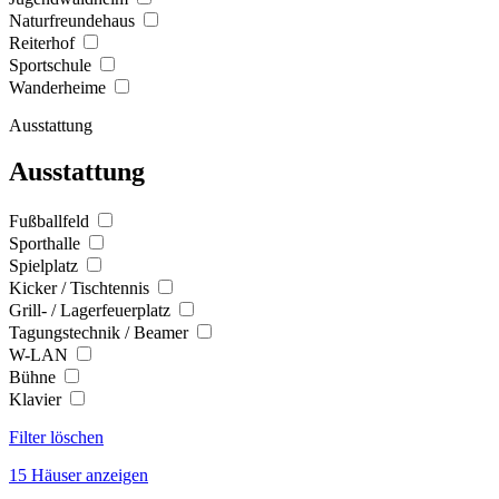
Naturfreundehaus
Reiterhof
Sportschule
Wanderheime
Ausstattung
Ausstattung
Fußballfeld
Sporthalle
Spielplatz
Kicker / Tischtennis
Grill- / Lagerfeuerplatz
Tagungstechnik / Beamer
W-LAN
Bühne
Klavier
Filter löschen
15 Häuser anzeigen