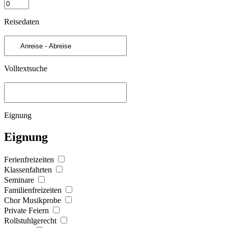
Reisedaten
Volltextsuche
Eignung
Eignung
Ferienfreizeiten
Klassenfahrten
Seminare
Familienfreizeiten
Chor Musikprobe
Private Feiern
Rollstuhlgerecht