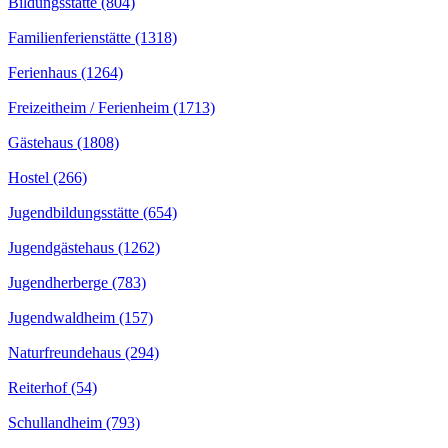
Bildungsstätte (804)
Familienferienstätte (1318)
Ferienhaus (1264)
Freizeitheim / Ferienheim (1713)
Gästehaus (1808)
Hostel (266)
Jugendbildungsstätte (654)
Jugendgästehaus (1262)
Jugendherberge (783)
Jugendwaldheim (157)
Naturfreundehaus (294)
Reiterhof (54)
Schullandheim (793)