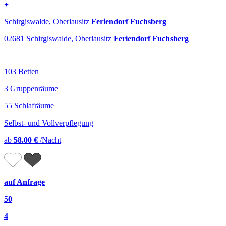
+
Schirgiswalde, Oberlausitz
Feriendorf Fuchsberg
02681 Schirgiswalde, Oberlausitz
Feriendorf Fuchsberg
103 Betten
3 Gruppenräume
55 Schlafräume
Selbst- und Vollverpflegung
ab
58.00 €
/Nacht
auf Anfrage
50
4